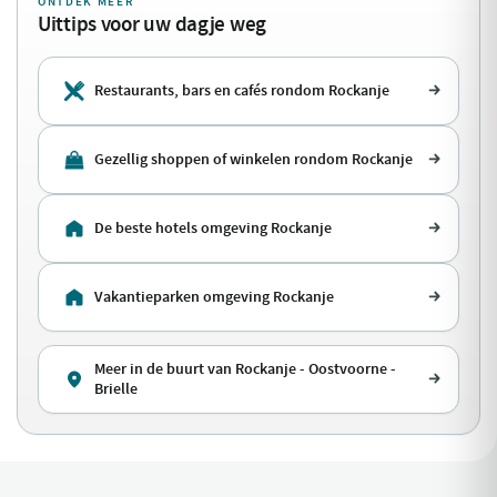
ONTDEK MEER
Uittips voor uw dagje weg
Restaurants, bars en cafés rondom Rockanje
Gezellig shoppen of winkelen rondom Rockanje
De beste hotels omgeving Rockanje
Vakantieparken omgeving Rockanje
Meer in de buurt van Rockanje - Oostvoorne -
Brielle