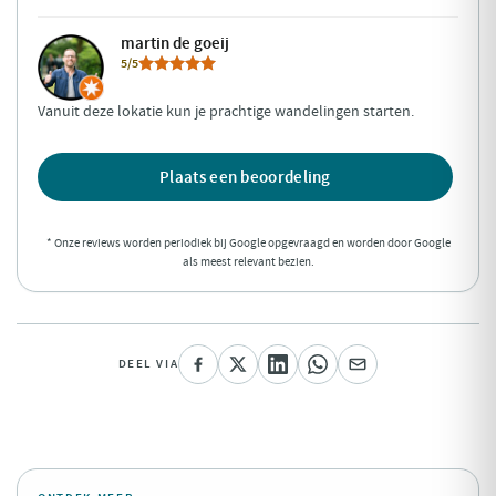
martin de goeij
5/5
Vanuit deze lokatie kun je prachtige wandelingen starten.
Plaats een beoordeling
* Onze reviews worden periodiek bij Google opgevraagd en worden door Google
als meest relevant bezien.
DEEL VIA