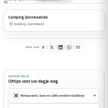
Camping Zonnewende
Ouddorp, Zuid Holland
DEEL VIA
ONTDEK MEER
Uittips voor uw dagje weg
Restaurants, bars en cafés rondom Ouddorp