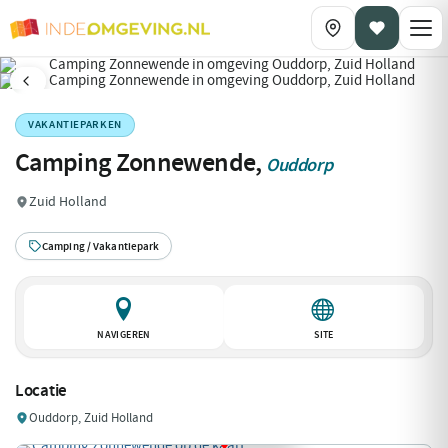
VAKANTIEPARKEN
Camping Zonnewende,
Ouddorp
Zuid Holland
Camping / Vakantiepark
NAVIGEREN
SITE
Locatie
Ouddorp, Zuid Holland