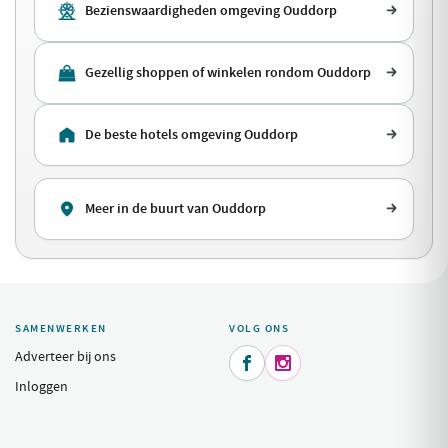
Bezienswaardigheden omgeving Ouddorp
Gezellig shoppen of winkelen rondom Ouddorp
De beste hotels omgeving Ouddorp
Meer in de buurt van Ouddorp
SAMENWERKEN
VOLG ONS
Adverteer bij ons


Inloggen