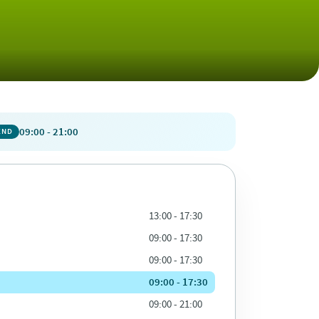
09:00 - 21:00
END
13:00 - 17:30
09:00 - 17:30
09:00 - 17:30
09:00 - 17:30
09:00 - 21:00