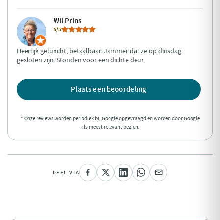
Wil Prins
5/5
Heerlijk geluncht, betaalbaar. Jammer dat ze op dinsdag
gesloten zijn. Stonden voor een dichte deur.
Plaats een beoordeling
* Onze reviews worden periodiek bij Google opgevraagd en worden door Google
als meest relevant bezien.
DEEL VIA