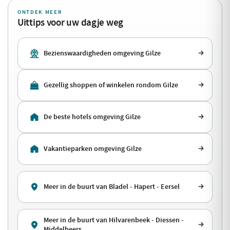
ONTDEK MEER
Uittips voor uw dagje weg
Bezienswaardigheden omgeving Gilze
Gezellig shoppen of winkelen rondom Gilze
De beste hotels omgeving Gilze
Vakantieparken omgeving Gilze
Meer in de buurt van Bladel - Hapert - Eersel
Meer in de buurt van Hilvarenbeek - Diessen -
Middelbeers