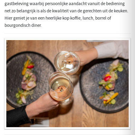
gastbeleving waarbij persoonlijke aandacht vanuit de bediening
net zo belangrijk is als de kwaliteit van de gerechten uit de keuken.
Hier geniet je van een heerlijke kop koffie, lunch, borrel of
bourgondisch diner.