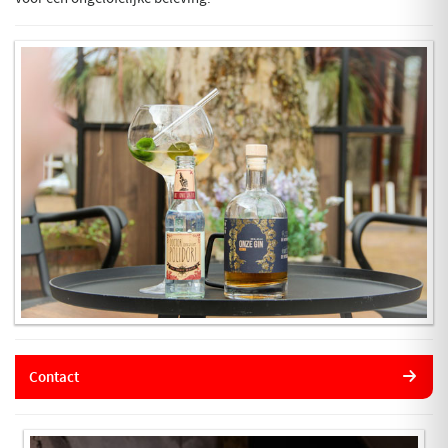
Contact