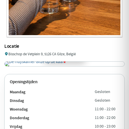
Locatie
Bisschop de Vetplein 9, 5126 CA Gilze, België
Openingstijden
Maandag
Gesloten
Dinsdag
Gesloten
Woensdag
11:00 - 22:00
Donderdag
11:00 - 22:00
Vrijdag
10:00 - 23:00