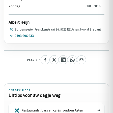
Zondag
10:00 - 20:00
Albert Heijn
Burgemeester Frenckenstraat 14, 5721 EZ Asten, Noord Brabant
0493 696 633
DEEL VIA
ONTDEK MEER
Uittips voor uw dagje weg
Restaurants, bars en cafés rondom Asten