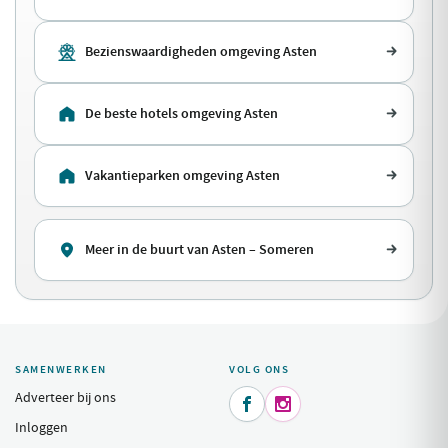
Bezienswaardigheden omgeving Asten
De beste hotels omgeving Asten
Vakantieparken omgeving Asten
Meer in de buurt van Asten – Someren
SAMENWERKEN
VOLG ONS
Adverteer bij ons


Inloggen