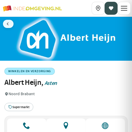
WINKELEN EN VERZORGING
Albert Heijn,
Asten
Noord Brabant
Supermarkt