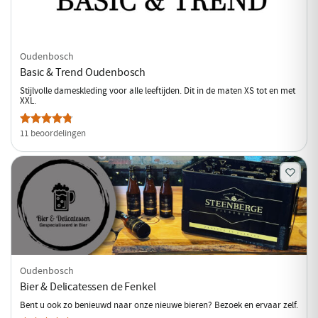
Oudenbosch
Basic & Trend Oudenbosch
Stijlvolle dameskleding voor alle leeftijden. Dit in de maten XS tot en met
XXL.
11 beoordelingen
Oudenbosch
Bier & Delicatessen de Fenkel
Bent u ook zo benieuwd naar onze nieuwe bieren? Bezoek en ervaar zelf.