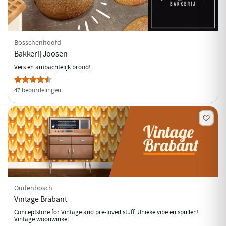
Bosschenhoofd
Bakkerij Joosen
Vers en ambachtelijk brood!
47 beoordelingen
Oudenbosch
Vintage Brabant
Conceptstore for Vintage and pre-loved stuff. Unieke vibe en spullen!
Vintage woonwinkel.