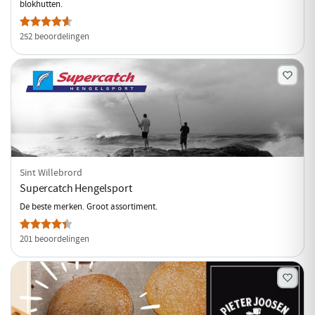
blokhutten.
252 beoordelingen
Sint Willebrord
Supercatch Hengelsport
De beste merken. Groot assortiment.
201 beoordelingen