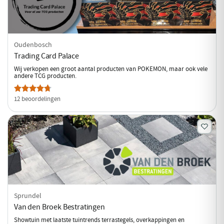
Oudenbosch
Trading Card Palace
Wij verkopen een groot aantal producten van POKEMON, maar ook vele
andere TCG producten.
12 beoordelingen
Sprundel
Van den Broek Bestratingen
Showtuin met laatste tuintrends terrastegels, overkappingen en