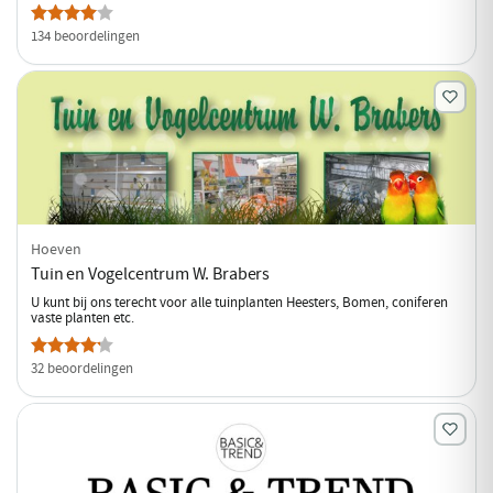
134 beoordelingen
Hoeven
Tuin en Vogelcentrum W. Brabers
U kunt bij ons terecht voor alle tuinplanten Heesters, Bomen, coniferen
vaste planten etc.
32 beoordelingen