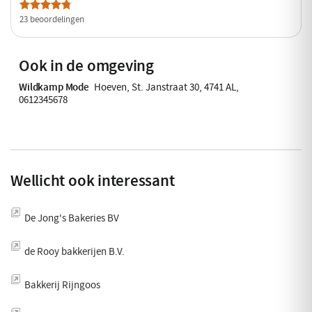
23 beoordelingen
Ook in de omgeving
Wildkamp Mode
Hoeven, St. Janstraat 30, 4741 AL,
0612345678
Wellicht ook interessant
De Jong's Bakeries BV
de Rooy bakkerijen B.V.
Bakkerij Rijngoos