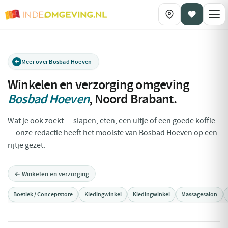
Meer over Bosbad Hoeven
Winkelen en verzorging omgeving
Bosbad Hoeven
,
Noord Brabant
.
Wat je ook zoekt — slapen, eten, een uitje of een goede koffie
— onze redactie heeft het mooiste van Bosbad Hoeven op een
rijtje gezet.
← Winkelen en verzorging
Boetiek / Conceptstore
Kledingwinkel
Kledingwinkel
Massagesalon