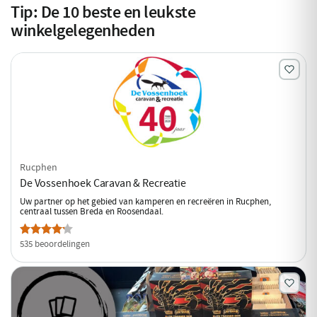
Tip:
De
10
beste en leukste
winkelgelegenheden
Rucphen
De Vossenhoek Caravan & Recreatie
Uw partner op het gebied van kamperen en recreëren in Rucphen,
centraal tussen Breda en Roosendaal.
535 beoordelingen