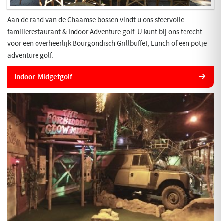
Aan de rand van de Chaamse bossen vindt u ons sfeervolle
familierestaurant & Indoor Adventure golf. U kunt bij ons terecht
voor een overheerlijk Bourgondisch Grillbuffet, Lunch of een potje
adventure golf.
Indoor Midgetgolf