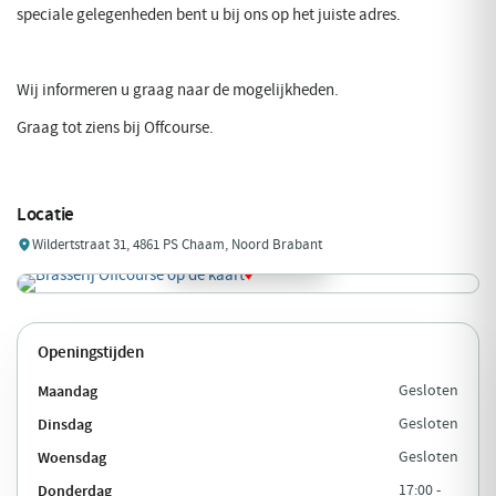
speciale gelegenheden bent u bij ons op het juiste adres.
Wij informeren u graag naar de mogelijkheden.
Graag tot ziens bij Offcourse.
Locatie
Wildertstraat 31, 4861 PS Chaam, Noord Brabant
Openingstijden
Maandag
Gesloten
Dinsdag
Gesloten
Woensdag
Gesloten
Donderdag
17:00 -