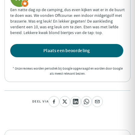
Een natte dag op de camping, dus even kijken wat er in de buurt
te doen was. We vonden Offcourse: een indoor midgetgolf met
brasserie. Was erg leuk! En lekker gegeten! De aankleding
verdient een 10, was erg leuk om te zien. Eten was met liefde
bereid. Lekkere kwak blond biertjes van de tap: top.
Plaats een beoordeling
* Onze reviews worden periodiek bij Google opgevraagd en worden door Google
als meest relevant bezien.
DEEL VIA