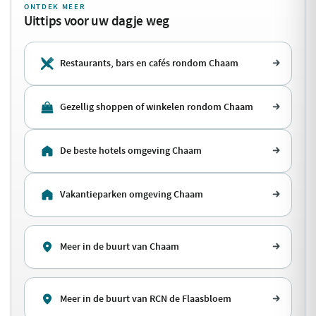
ONTDEK MEER
Uittips voor uw dagje weg
Restaurants, bars en cafés rondom Chaam
Gezellig shoppen of winkelen rondom Chaam
De beste hotels omgeving Chaam
Vakantieparken omgeving Chaam
Meer in de buurt van Chaam
Meer in de buurt van RCN de Flaasbloem