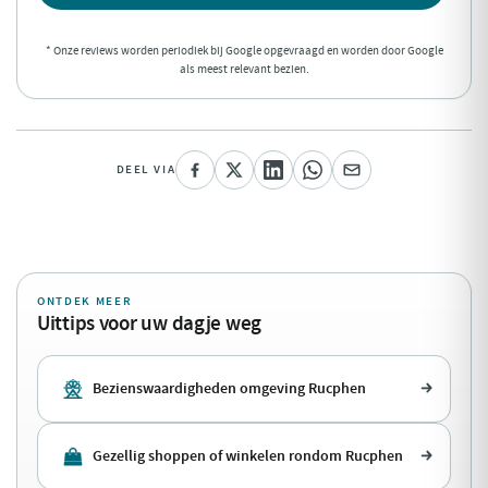
* Onze reviews worden periodiek bij Google opgevraagd en worden door Google
als meest relevant bezien.
DEEL VIA
ONTDEK MEER
Uittips voor uw dagje weg
Bezienswaardigheden omgeving Rucphen
Gezellig shoppen of winkelen rondom Rucphen