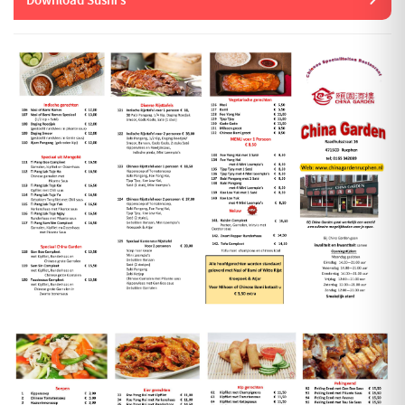
Download Sushi’s