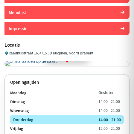
Menulijst
Impressie
Locatie
Raadhuisstraat 16, 4715 CD Rucphen, Noord Brabant
Openingstijden
Maandag
Gesloten
Dinsdag
14:00 - 21:00
Woensdag
14:00 - 21:00
Donderdag
14:00 - 21:00
Vrijdag
12:00 - 21:00