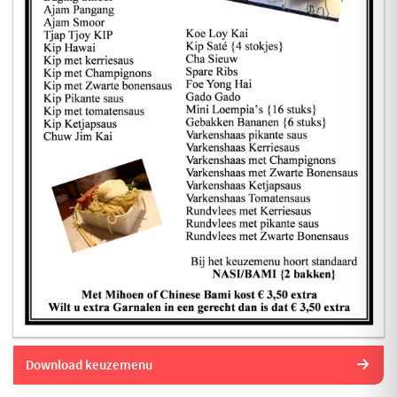
Download keuzemenu