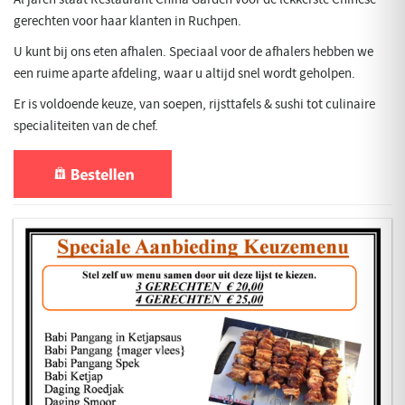
gerechten voor haar klanten in Ruchpen.
U kunt bij ons eten afhalen. Speciaal voor de afhalers hebben we
een ruime aparte afdeling, waar u altijd snel wordt geholpen.
Er is voldoende keuze, van soepen, rijsttafels & sushi tot culinaire
specialiteiten van de chef.