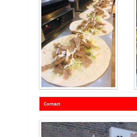
Contact