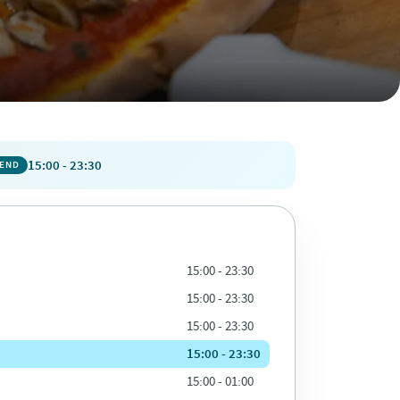
15:00 - 23:30
PEND
15:00 - 23:30
15:00 - 23:30
15:00 - 23:30
15:00 - 23:30
15:00 - 01:00