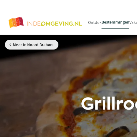
Bestemmingen
Ontdek
Vak
Meer in Noord Brabant