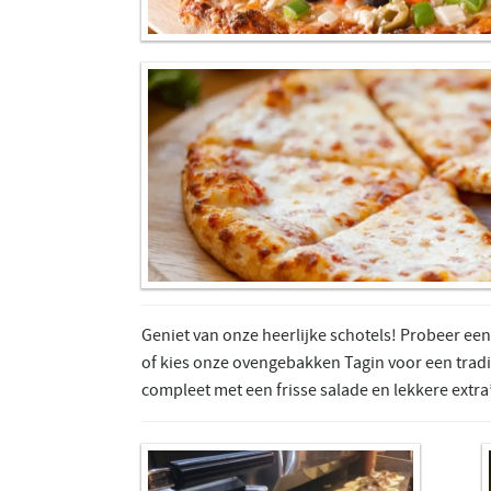
Geniet van onze heerlijke schotels! Probeer een 
of kies onze ovengebakken Tagin voor een tradi
compleet met een frisse salade en lekkere extra’