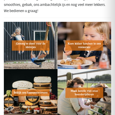
smoothies, gebak, ons ambachtelijk ijs en nog veel meer lekkers.
We bedienen u graag!