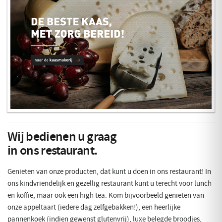
Wij bedienen u graag
in ons restaurant.
Genieten van onze producten, dat kunt u doen in ons restaurant! In
ons kindvriendelijk en gezellig restaurant kunt u terecht voor lunch
en koffie, maar ook een high tea. Kom bijvoorbeeld genieten van
onze appeltaart (iedere dag zelfgebakken!), een heerlijke
pannenkoek (indien gewenst glutenvrij), luxe belegde broodjes,