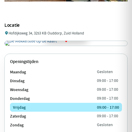
Locatie
Hofdijksweg 34, 3253 KB Ouddorp, Zuid Holland
Openingstijden
Maandag
Gesloten
Dinsdag
09:00 - 17:00
Woensdag
09:00 - 17:00
Donderdag
09:00 - 17:00
Vrijdag
09:00 - 17:00
Zaterdag
09:00 - 17:00
Zondag
Gesloten