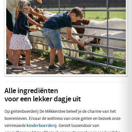
Alle ingrediënten
voor een lekker dagje uit
Op geitenboerderij De Mèkkerstee beleef je de charme van het
boerenleven. Ervaar de wellness van onze geiten en bezoek onze
vernieuwde
kinderboerderij
. Geniet tussendoor van