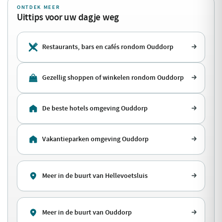
ONTDEK MEER
Uittips voor uw dagje weg
Restaurants, bars en cafés rondom Ouddorp
Gezellig shoppen of winkelen rondom Ouddorp
De beste hotels omgeving Ouddorp
Vakantieparken omgeving Ouddorp
Meer in de buurt van Hellevoetsluis
Meer in de buurt van Ouddorp