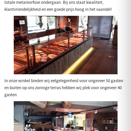
totale metamorfose ondergaan. Bij ons staat kwaliteit,
klantvriendelijkheid en een goede prijs hoog in het vaandel!
In onze winkel bieden wij eetgelegenheid voor ongeveer 50 gasten
en buiten op ons zonnige terras hebben wij plek voor ongeveer 40
gasten.