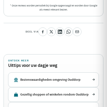
* Onze reviews worden periodiek bij Google opgevraagd en worden door Google
als meest relevant bezien.
DEEL VIA
ONTDEK MEER
Uittips voor uw dagje weg
Bezienswaardigheden omgeving Ouddorp
Gezellig shoppen of winkelen rondom Ouddorp
De beste hotels omgeving Ouddorp