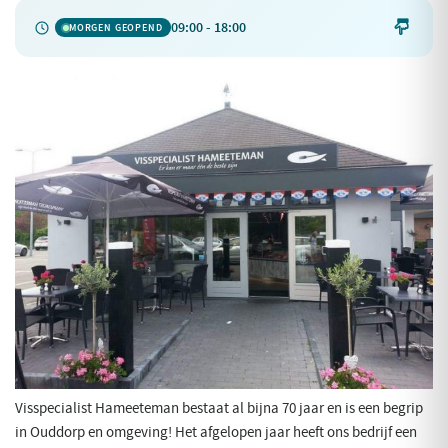
09:00 - 18:00

MORGEN GEOPEND
Visspecialist Hameeteman bestaat al bijna 70 jaar en is een begrip
in Ouddorp en omgeving! Het afgelopen jaar heeft ons bedrijf een