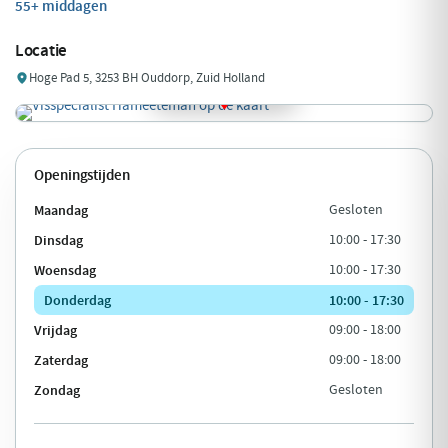
55+ middagen
Locatie
Hoge Pad 5, 3253 BH Ouddorp, Zuid Holland
Openingstijden
Maandag
Gesloten
Dinsdag
10:00 - 17:30
Woensdag
10:00 - 17:30
Donderdag
10:00 - 17:30
Vrijdag
09:00 - 18:00
Zaterdag
09:00 - 18:00
Zondag
Gesloten