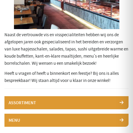
Naast de vertrouwde vis en visspecialiteiten hebben wij ons de
afgelopen jaren ook gespecialiseerd in het bereiden en verzorgen
van luxe hapjesschalen, salades, tapas, sushi uitgebreide warme en
koude buffetten, kant-en-klare maaltijden, menu´s en heerlijke
borrelschalen. Wij wensen u een smakelijk bezoek!
Heeft u vragen of heeft u binnenkort een feestje? Bij ons is alles
bespreekbaar! Wij staan altijd voor u klaar in onze winkel!
ASSORTIMENT
MENU