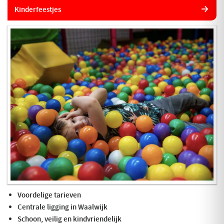
Kinderfeestjes
Voordelige tarieven
Centrale ligging in Waalwijk
Schoon, veilig en kindvriendelijk