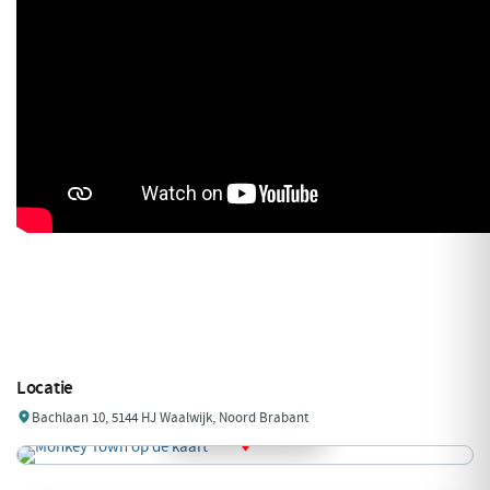
Locatie
Bachlaan 10, 5144 HJ Waalwijk, Noord Brabant