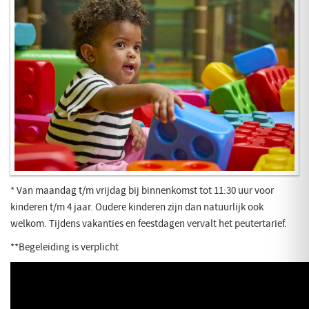
* Van maandag t/m vrijdag bij binnenkomst tot 11:30 uur voor
kinderen t/m 4 jaar. Oudere kinderen zijn dan natuurlijk ook
welkom. Tijdens vakanties en feestdagen vervalt het peutertarief.
**Begeleiding is verplicht