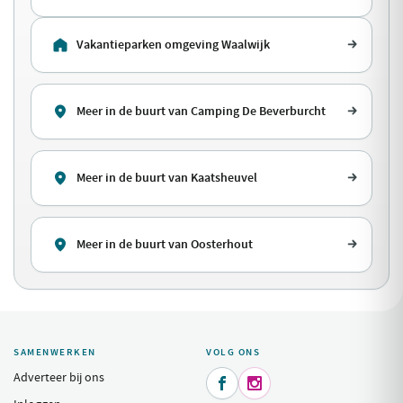
Vakantieparken omgeving Waalwijk
Meer in de buurt van Camping De Beverburcht
Meer in de buurt van Kaatsheuvel
Meer in de buurt van Oosterhout
SAMENWERKEN
VOLG ONS
Adverteer bij ons

