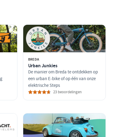
BREDA
Urban Junkies
De manier om Breda te ontdekken op
ng
een urban E-bike of op één van onze
elektrische Steps
23 beoordelingen