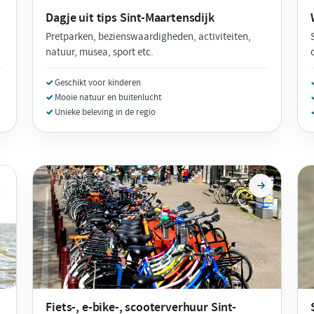
Dagje uit tips
Sint-Maartensdijk
Pretparken, bezienswaardigheden, activiteiten,
natuur, musea, sport etc.
Geschikt voor kinderen
Mooie natuur en buitenlucht
Unieke beleving in de regio
Fiets-, e-bike-, scooterverhuur
Sint-