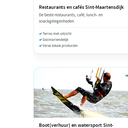
Restaurants en cafés
Sint-Maartensdijk
De beste restaurants, café, lunch- en
snackgelegenheden.
Terras met uitzicht
Gezinsvriendelijk
Verse lokale producten
Boot(verhuur) en watersport
Sint-