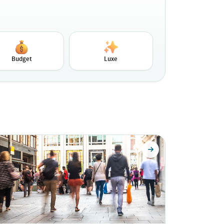
Budget
Luxe