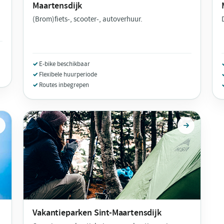
Maartensdijk
(Brom)fiets-, scooter-, autoverhuur.
E-bike beschikbaar
Flexibele huurperiode
Routes inbegrepen
Vakantieparken
Sint-Maartensdijk