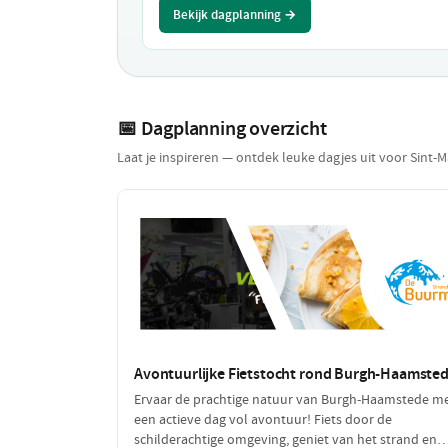
Bekijk dagplanning →
📅 Dagplanning overzicht
Laat je inspireren — ontdek leuke dagjes uit voor Sint-M
Avontuurlijke Fietstocht rond Burgh-Haamste
Ervaar de prachtige natuur van Burgh-Haamstede m
een actieve dag vol avontuur! Fiets door de
schilderachtige omgeving, geniet van het strand en