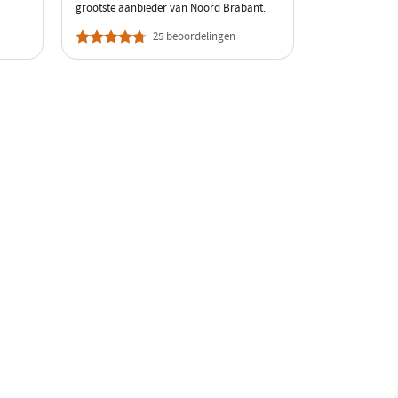
grootste aanbieder van Noord Brabant.
25 beoordelingen