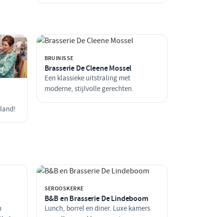
BRUINISSE
Brasserie De Cleene Mossel
Een klassieke uitstraling met
moderne, stijlvolle gerechten.
eland!
SEROOSKERKE
B&B en Brasserie De Lindeboom
n
Lunch, borrel en diner. Luxe kamers