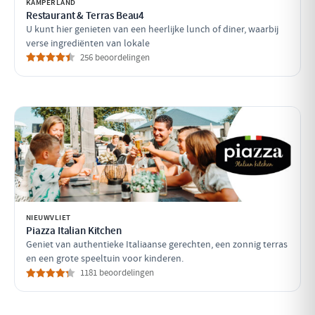
KAMPERLAND
Restaurant & Terras Beau4
U kunt hier genieten van een heerlijke lunch of diner, waarbij
verse ingrediënten van lokale
256 beoordelingen
NIEUWVLIET
Piazza Italian Kitchen
Geniet van authentieke Italiaanse gerechten, een zonnig terras
en een grote speeltuin voor kinderen.
1181 beoordelingen