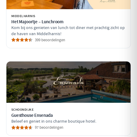
MIDDELHARNIS
Het Majoortje – Lunchroom
Kom bij ons genieten van lunch tot diner met prachtig zicht op
de haven van Middelharnis!
399 beoordelingen
SCHOONDIJKE
Guesthouse Ensenada
Beleef en geniet in ons charme boutique hotel.
97 beoordelingen