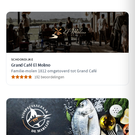
SCHOONDIJKE
Grand Café El Molino
Familie-molen 1812 omgetoverd tot Grand Café
192 beoordelingen