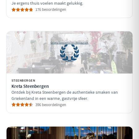
Je ergens thuis voelen maakt gelukkig.
176 beoordelingen
STEENBERGEN
Kreta Steenbergen
Ontdek bij Kreta Steenbergen de authentieke smaken van
Griekenland in een warme, gastvrije sfeer.
396 beoordelingen