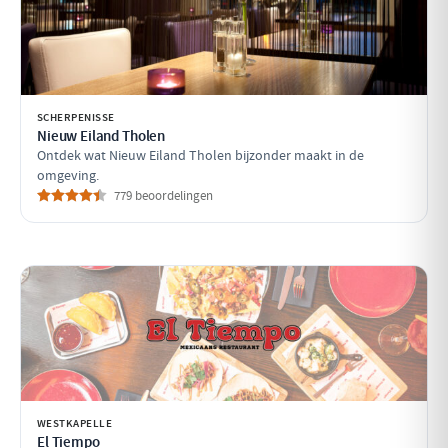
SCHERPENISSE
Nieuw Eiland Tholen
Ontdek wat Nieuw Eiland Tholen bijzonder maakt in de
omgeving.
779 beoordelingen
WESTKAPELLE
El Tiempo