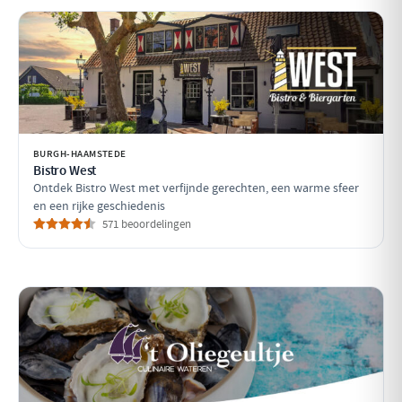
BURGH-HAAMSTEDE
Bistro West
Ontdek Bistro West met verfijnde gerechten, een warme sfeer
en een rijke geschiedenis
571 beoordelingen