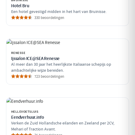
BRUINISSE
Hotel Bru
Een hotel gevestigd midden in het hart van Bruinisse.
330 beoordelingen
RENESSE
Ijssalon ICE@SEA Renesse
Al meer dan 30 jaar het heerlijkste Italiaanse schepijs op
ambachtelijke wijze bereiden.
723 beoordelingen
HELLEVOETSLUIS
Eendverhuur.info
Verken de Zuid Hollandsche eilanden en Zeeland per 2CV,
Mehari of Traction Avant.