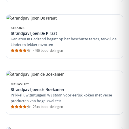
CADZAND
Strandpaviljoen De Piraat
Genieten in Cadzand begint op het beschutte terras, terwijl de
kinderen lekker ravotten.
4490 beoordelingen
NIEUWVLIET
Strandpaviljoen de Boekanier
Prikkel uw zintuigen! Wij staan voor eerlijk koken met verse
producten van hoge kwaliteit.
2644 beoordelingen