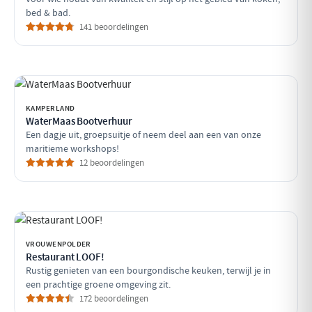
bed & bad.
141 beoordelingen
KAMPERLAND
WaterMaas Bootverhuur
Een dagje uit, groepsuitje of neem deel aan een van onze
maritieme workshops!
12 beoordelingen
VROUWENPOLDER
Restaurant LOOF!
Rustig genieten van een bourgondische keuken, terwijl je in
een prachtige groene omgeving zit.
172 beoordelingen