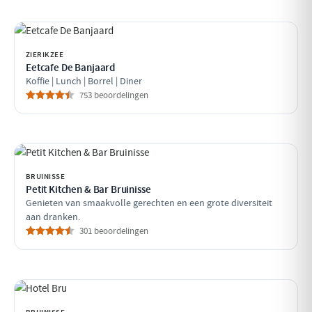
ZIERIKZEE
Eetcafe De Banjaard
Koffie | Lunch | Borrel | Diner
753 beoordelingen
BRUINISSE
Petit Kitchen & Bar Bruinisse
Genieten van smaakvolle gerechten en een grote diversiteit
aan dranken.
301 beoordelingen