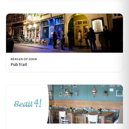
BERGEN OP ZOOM
Pub Trail