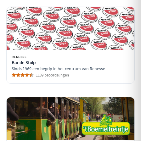
RENESSE
Bar de Stulp
Sinds 1969 een begrip in het centrum van Renesse.
1139 beoordelingen