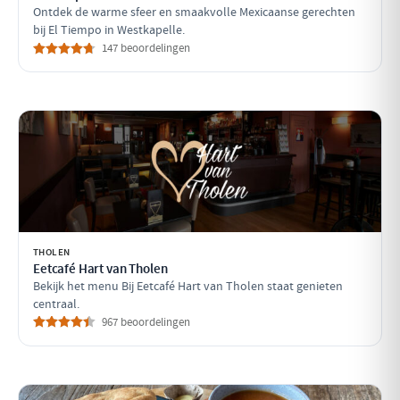
Ontdek de warme sfeer en smaakvolle Mexicaanse gerechten
bij El Tiempo in Westkapelle.
147 beoordelingen
THOLEN
Eetcafé Hart van Tholen
Bekijk het menu Bij Eetcafé Hart van Tholen staat genieten
centraal.
967 beoordelingen