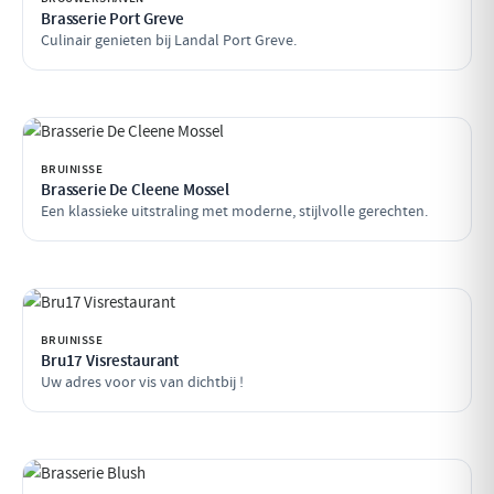
Brasserie Port Greve
Culinair genieten bij Landal Port Greve.
BRUINISSE
Brasserie De Cleene Mossel
Een klassieke uitstraling met moderne, stijlvolle gerechten.
BRUINISSE
Bru17 Visrestaurant
Uw adres voor vis van dichtbij !