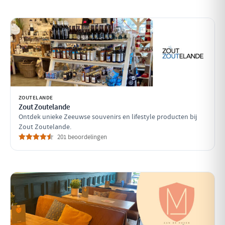
ZOUTELANDE
Zout Zoutelande
Ontdek unieke Zeeuwse souvenirs en lifestyle producten bij
Zout Zoutelande.
201 beoordelingen