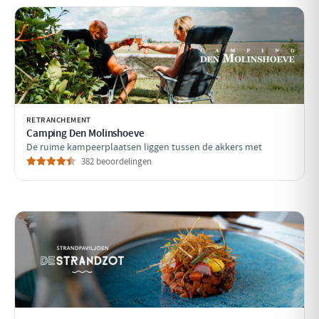
RETRANCHEMENT
Camping Den Molinshoeve
De ruime kampeerplaatsen liggen tussen de akkers met
382 beoordelingen