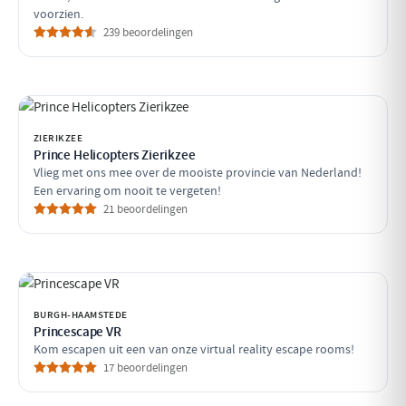
voorzien.
239 beoordelingen
ZIERIKZEE
Prince Helicopters Zierikzee
Vlieg met ons mee over de mooiste provincie van Nederland!
Een ervaring om nooit te vergeten!
21 beoordelingen
BURGH-HAAMSTEDE
Princescape VR
Kom escapen uit een van onze virtual reality escape rooms!
17 beoordelingen