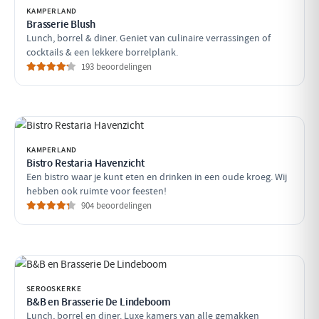
KAMPERLAND
Brasserie Blush
Lunch, borrel & diner. Geniet van culinaire verrassingen of
cocktails & een lekkere borrelplank.
193 beoordelingen
KAMPERLAND
Bistro Restaria Havenzicht
Een bistro waar je kunt eten en drinken in een oude kroeg. Wij
hebben ook ruimte voor feesten!
904 beoordelingen
SEROOSKERKE
B&B en Brasserie De Lindeboom
Lunch, borrel en diner. Luxe kamers van alle gemakken