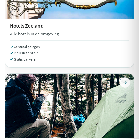
Hotels
Zeeland
Alle hotels in de omgeving.
Centraal gelegen
Inclusief ontbijt
Gratis parkeren