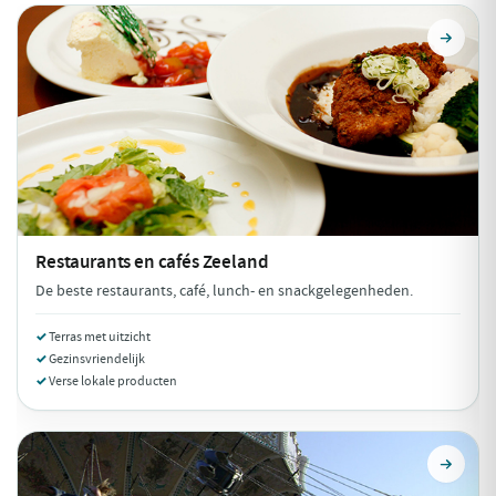
Restaurants en cafés
Zeeland
De beste restaurants, café, lunch- en snackgelegenheden.
Terras met uitzicht
Gezinsvriendelijk
Verse lokale producten