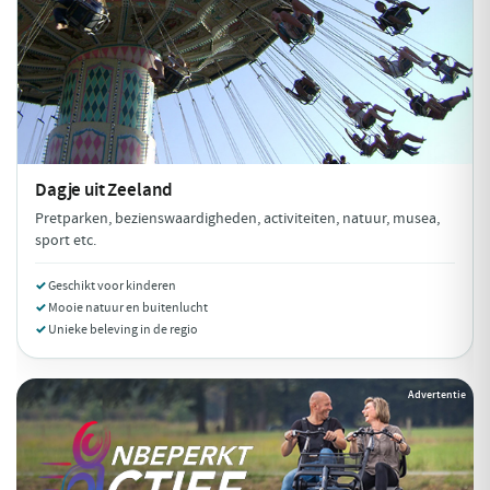
Dagje uit
Zeeland
Pretparken, bezienswaardigheden, activiteiten, natuur, musea,
sport etc.
Geschikt voor kinderen
Mooie natuur en buitenlucht
Unieke beleving in de regio