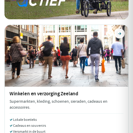
Winkelen en verzorging
Zeeland
Supermarkten, kleding, schoenen, sieraden, cadeaus en
accessoires.
Lokale boetieks
Cadeaus en souvenirs
Versmarkt in de buurt