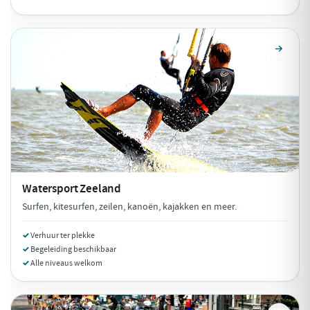
Watersport
Zeeland
Surfen, kitesurfen, zeilen, kanoën, kajakken en meer.
Verhuur ter plekke
Begeleiding beschikbaar
Alle niveaus welkom