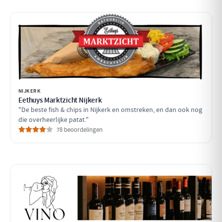
NIJKERK
Eethuys Marktzicht Nijkerk
"De beste fish & chips in Nijkerk en omstreken, en dan ook nog
die overheerlijke patat."
78 beoordelingen