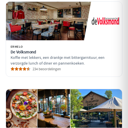
ERMELO
De Volksmond
Koffie met lekkers, een drankje met bittergarnituur, een
verzorgde lunch of diner en pannenkoeken.
234 beoordelingen