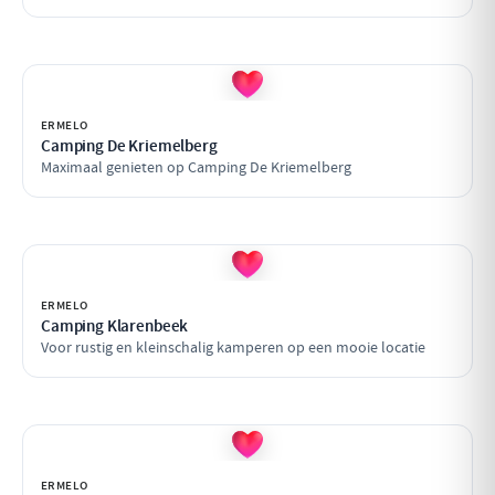
ERMELO
Camping De Kriemelberg
Maximaal genieten op Camping De Kriemelberg
ERMELO
Camping Klarenbeek
Voor rustig en kleinschalig kamperen op een mooie locatie
ERMELO