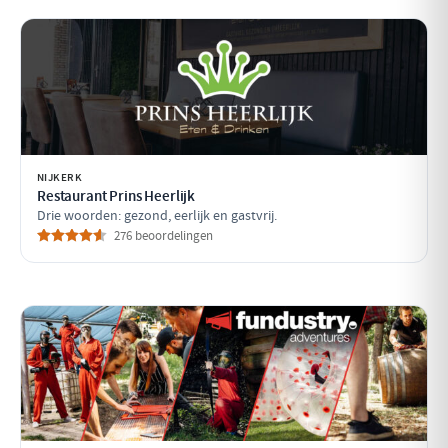
NIJKERK
Restaurant Prins Heerlijk
Drie woorden: gezond, eerlijk en gastvrij.
276 beoordelingen