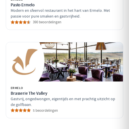
Pasto Ermelo
Modern en sfeervol restaurant in het hart van Ermelo. Met
passie voor pure smaken en gastvrijheid.
390 beoordelingen
ERMELO
Brasserie The Valley
Gastvrij, ongedwongen, eigentijds en met prachtig uitzicht op
de golfbaan.
5 beoordelingen