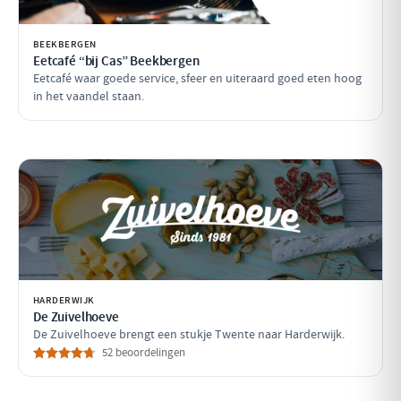
BEEKBERGEN
Eetcafé “bij Cas” Beekbergen
Eetcafé waar goede service, sfeer en uiteraard goed eten hoog
in het vaandel staan.
HARDERWIJK
De Zuivelhoeve
De Zuivelhoeve brengt een stukje Twente naar Harderwijk.
52 beoordelingen