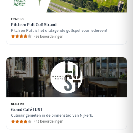
ERMELO
Pitch en Putt Golf Strand
Pitch en Putt is het uitdagende golfspel voor iedereen!
496 beoordelingen
NIJKERK
Grand Café LUST
Culinair genieten in de binnenstad van Nijkerk.
445 beoordelingen