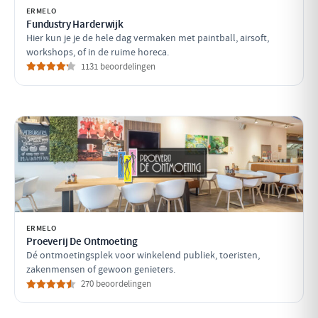
ERMELO
Fundustry Harderwijk
Hier kun je je de hele dag vermaken met paintball, airsoft,
workshops, of in de ruime horeca.
1131 beoordelingen
ERMELO
Proeverij De Ontmoeting
Dé ontmoetingsplek voor winkelend publiek, toeristen,
zakenmensen of gewoon genieters.
270 beoordelingen