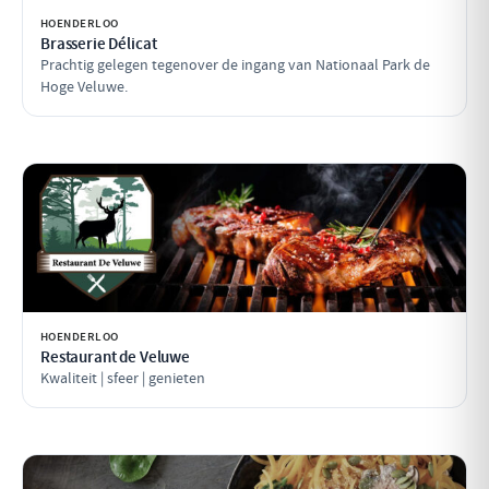
HOENDERLOO
Brasserie Délicat
Prachtig gelegen tegenover de ingang van Nationaal Park de
Hoge Veluwe.
HOENDERLOO
Restaurant de Veluwe
Kwaliteit | sfeer | genieten