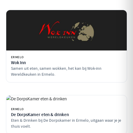
ERMELO
Wok Inn
Samen uit eten, samen wokken, het kan bij Wok-inn
Wereldkeuken in Ermelo.
ERMELO
De DorpsKamer eten & drinken
Eten & Drinken bij De Dorpskamer in Ermelo, uitgaan waar je je
thuis voelt.