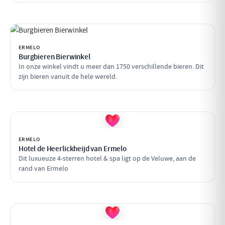
ERMELO
Burgbieren Bierwinkel
In onze winkel vindt u meer dan 1750 verschillende bieren. Dit
zijn bieren vanuit de hele wereld.
ERMELO
Hotel de Heerlickheijd van Ermelo
Dit luxueuze 4-sterren hotel & spa ligt op de Veluwe, aan de
rand van Ermelo