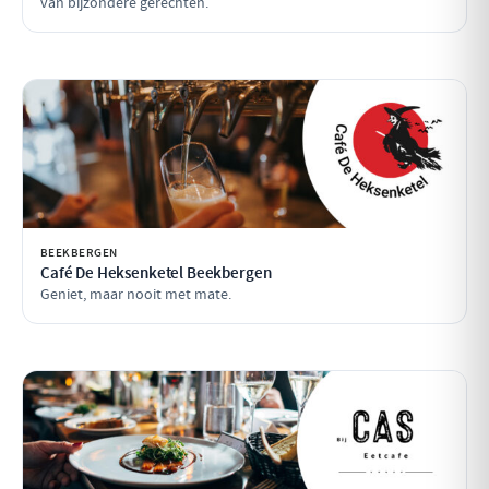
van bijzondere gerechten.
BEEKBERGEN
Café De Heksenketel Beekbergen
Geniet, maar nooit met mate.