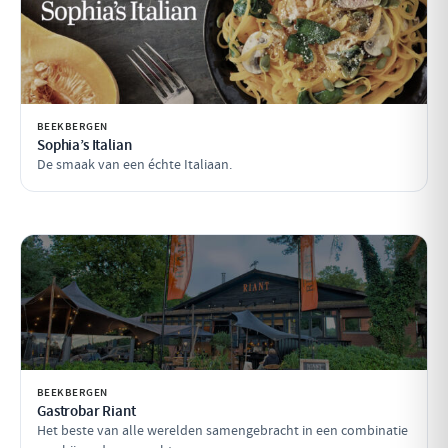
BEEKBERGEN
Sophia’s Italian
De smaak van een échte Italiaan.
BEEKBERGEN
Gastrobar Riant
Het beste van alle werelden samengebracht in een combinatie