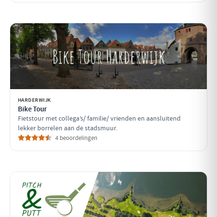
HARDERWIJK
Bike Tour
Fietstour met collega’s/ familie/ vrienden en aansluitend
lekker borrelen aan de stadsmuur.
4 beoordelingen