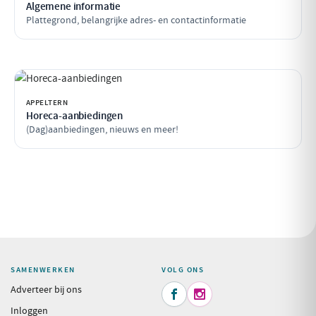
Algemene informatie
Plattegrond, belangrijke adres- en contactinformatie
APPELTERN
Horeca-aanbiedingen
(Dag)aanbiedingen, nieuws en meer!
SAMENWERKEN
VOLG ONS
Adverteer bij ons


Inloggen