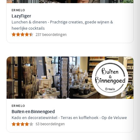
ERMELO
LazyTiger
Lunchen & dineren - Prachtige creaties, goede wijnen &
heerlijke cocktails
237 beoordelingen
ERMELO
Buiten en Binnengoed
Kado en decoratiewinkel - Terras en koffiehoek - Op de Veluwe
53 beoordelingen