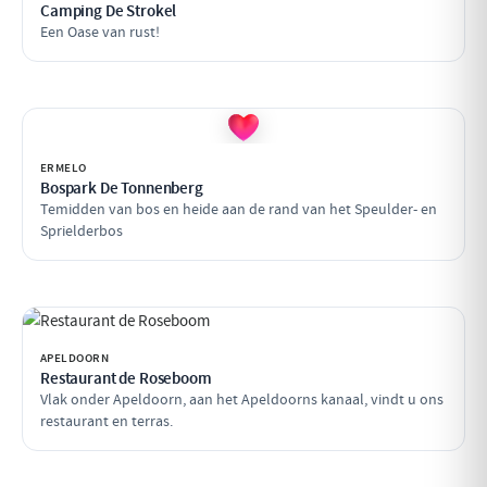
Camping De Strokel
Een Oase van rust!
ERMELO
Bospark De Tonnenberg
Temidden van bos en heide aan de rand van het Speulder- en
Sprielderbos
APELDOORN
Restaurant de Roseboom
Vlak onder Apeldoorn, aan het Apeldoorns kanaal, vindt u ons
restaurant en terras.