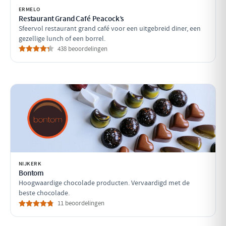
ERMELO
Restaurant Grand Café Peacock’s
Sfeervol restaurant grand café voor een uitgebreid diner, een
gezellige lunch of een borrel.
438 beoordelingen
NIJKERK
Bontom
Hoogwaardige chocolade producten. Vervaardigd met de
beste chocolade.
11 beoordelingen