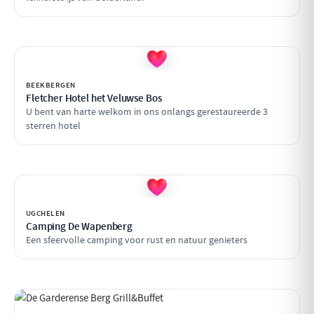
BEEKBERGEN
Fletcher Hotel het Veluwse Bos
U bent van harte welkom in ons onlangs gerestaureerde 3
sterren hotel
UGCHELEN
Camping De Wapenberg
Een sfeervolle camping voor rust en natuur genieters