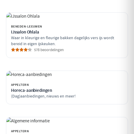
BENEDEN-LEEUWEN
IJssalon Ohlala
Waar in kleurige en fleurige bakken dagelijks vers ijs wordt
bereid in eigen ijskeuken.
578 beoordelingen
APPELTERN
Horeca-aanbiedingen
(Dag)aanbiedingen, nieuws en meer!
APPELTERN