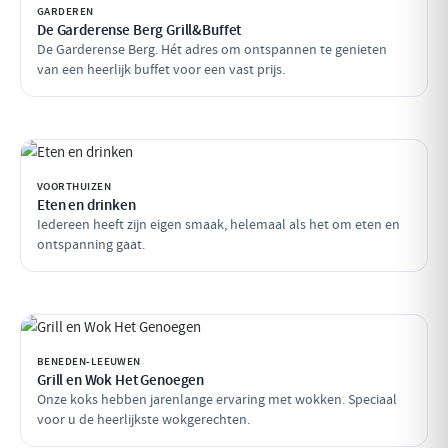
GARDEREN
De Garderense Berg Grill&Buffet
De Garderense Berg. Hét adres om ontspannen te genieten
van een heerlijk buffet voor een vast prijs.
VOORTHUIZEN
Eten en drinken
Iedereen heeft zijn eigen smaak, helemaal als het om eten en
ontspanning gaat.
BENEDEN-LEEUWEN
Grill en Wok Het Genoegen
Onze koks hebben jarenlange ervaring met wokken. Speciaal
voor u de heerlijkste wokgerechten.