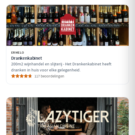
ERMELO
Drankenkabinet
200m2 wijnhandel en slijterij - Het Drankenkabinet heeft
dranken in huis voor elke gelegenheid.
117 beoordelingen