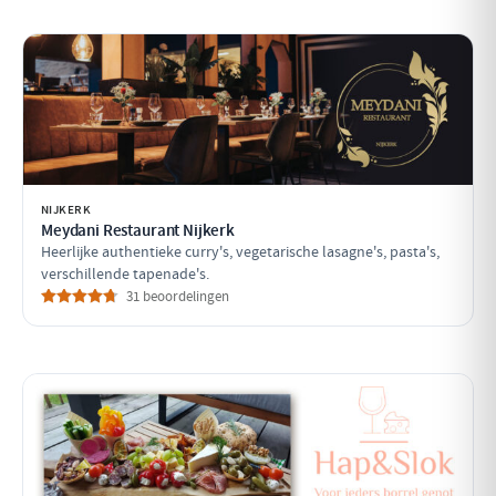
NIJKERK
Meydani Restaurant Nijkerk
Heerlijke authentieke curry's, vegetarische lasagne's, pasta's,
verschillende tapenade's.
31 beoordelingen