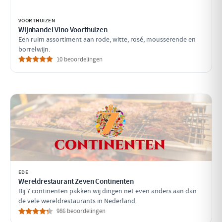
VOORTHUIZEN
Wijnhandel Vino Voorthuizen
Een ruim assortiment aan rode, witte, rosé, mousserende en
borrelwijn.
10 beoordelingen
EDE
Wereldrestaurant Zeven Continenten
Bij 7 continenten pakken wij dingen net even anders aan dan
de vele wereldrestaurants in Nederland.
986 beoordelingen