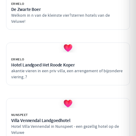
ERMELO
De Zwarte Boer
Welkom in n van de kleinste vier?sterren hotels van de
Veluwe!
ERMELO
Hotel Landgoed Het Roode Koper
akantie vieren in een priv villa, een arrengement of bijzondere
viering..?
NUNSPEET
Villa Vennendal Landgoedhotel
Hotel Villa Vennendal in Nunspeet - een gezellig hotel op de
Veluwe